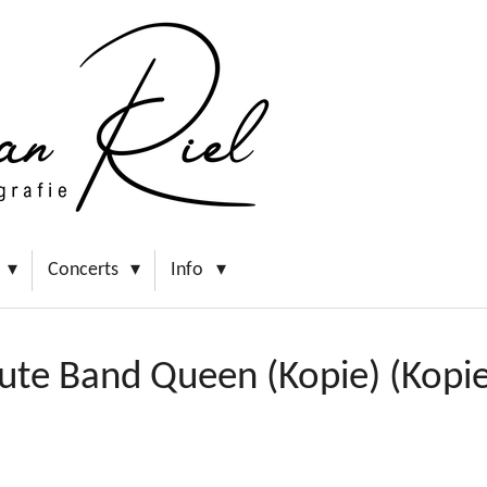
Concerts
Info
ute Band Queen (Kopie) (Kopie)