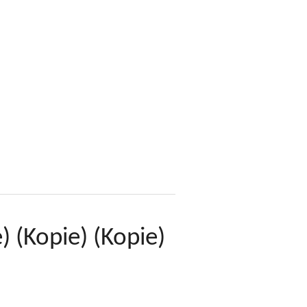
 (Kopie) (Kopie)