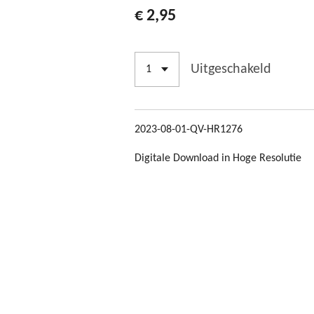
€ 2,95
Uitgeschakeld
2023-08-01-QV-HR1276
Digitale Download in Hoge Resolutie